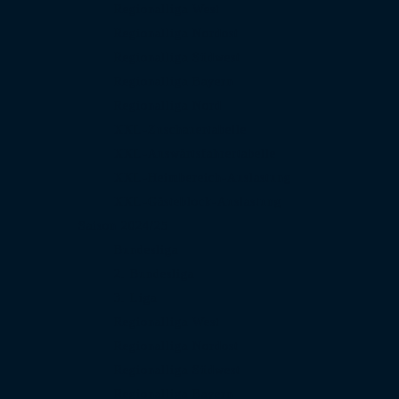
Regionalliga West
Regionalliga Nordost
Regionalliga Südwest
Regionalliga Bayern
Regionalliga Nord
XXL-Zuschauertabelle
XXL-Auswärtsfahrertabelle
XXL-Heimbereich-Auslastung
XXL-Gästeblock-Auslastung
Saison 2024/25
Bundesliga
2. Bundesliga
3. Liga
Regionalliga West
Regionalliga Nordost
Regionalliga Südwest
Regionalliga Bayern