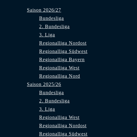
Saison 2026/27
Bundesliga
2. Bundesliga
3. Liga
Regionalliga Nordost
Regionalliga Südwest
Regionalliga Bayern
Regionalliga West
Regionalliga Nord
Saison 2025/26
Bundesliga
2. Bundesliga
3. Liga
Regionalliga West
Regionalliga Nordost
Regionalliga Südwest