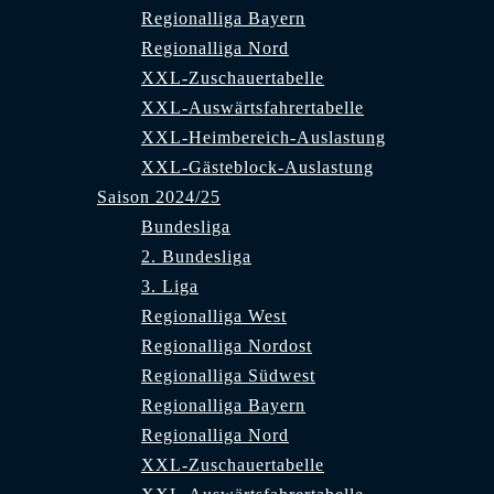
Regionalliga Bayern
Regionalliga Nord
XXL-Zuschauertabelle
XXL-Auswärtsfahrertabelle
XXL-Heimbereich-Auslastung
XXL-Gästeblock-Auslastung
Saison 2024/25
Bundesliga
2. Bundesliga
3. Liga
Regionalliga West
Regionalliga Nordost
Regionalliga Südwest
Regionalliga Bayern
Regionalliga Nord
XXL-Zuschauertabelle