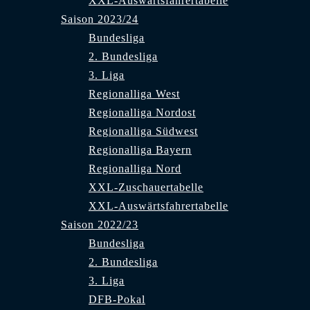
XXL-Auswärtsfahrertabelle
Saison 2023/24
Bundesliga
2. Bundesliga
3. Liga
Regionalliga West
Regionalliga Nordost
Regionalliga Südwest
Regionalliga Bayern
Regionalliga Nord
XXL-Zuschauertabelle
XXL-Auswärtsfahrertabelle
Saison 2022/23
Bundesliga
2. Bundesliga
3. Liga
DFB-Pokal