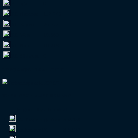
3. Liga
0
RL Nordost
112.246
RL Bayern
26.522
RL West
10.669
RL Nord
10.218
RL Südwest
0
VERBANDSPOKAL-GUIDE
TOP 5 NACH ZUSCHAUERN
Regionalliga Nordost
1.
FC Erzgebirge Aue
Ø 9.438
2.
Hallescher FC
Ø 8.942