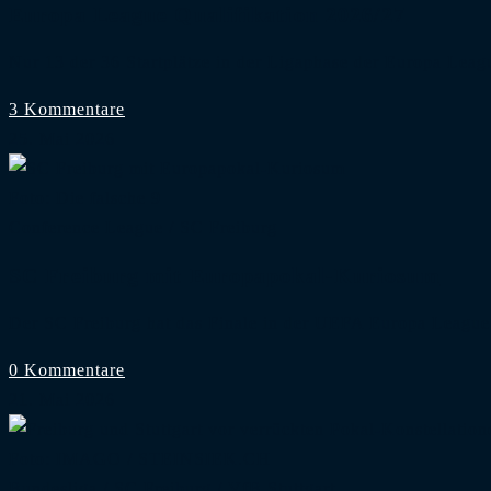
Europa League Qualifikation 2026/27
Nur 13 der 36 Startplätze in der Ligaphase der Europa Lea
3 Kommentare
25. Mai 2026
Foto: Die falsche 9
Conference League
/
SC Freiburg
SC Freiburg mit Europapokal-Kuriosum
Der SC Freiburg hat das Finale in der UEFA Europa Leagu
0 Kommentare
21. Mai 2026
Foto: IMAGO / STEINSIEK.CH
Bundesliga
/
SC Freiburg
/
VfB Stuttgart