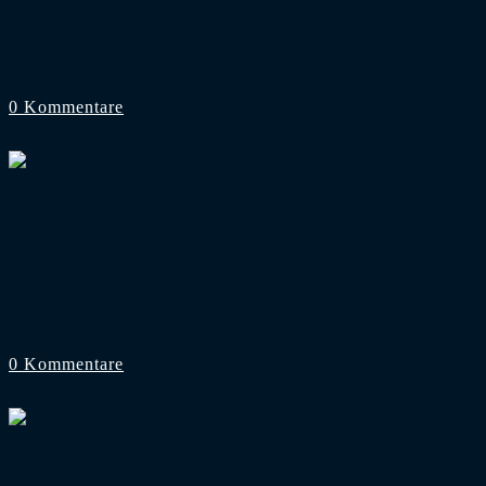
Portugals Rekordmeister droht das Aus in d
In der Qualifikation für die UEFA-Klubwettbewerbe sind di
0 Kommentare
24. Juli 2026
Foto: Los Misenas
Europa League
Zweitligist reist über 5.000 Kilometer für E
In der UEFA Europa League startet am Donnerstag die Qual
0 Kommentare
9. Juli 2026
Foto: Los Misenas
Champions League
/
Conference League
/
Europa League