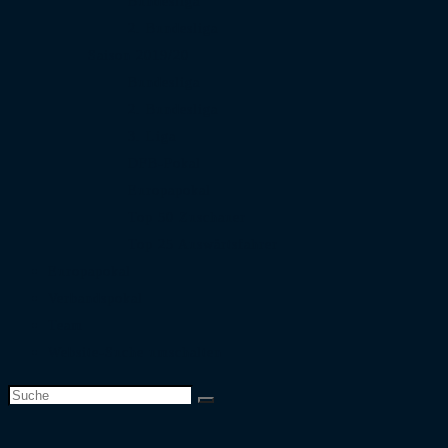
Bundesliga
2. Bundesliga
Saison 2019/20
Bundesliga
2. Bundesliga
3. Liga
DFB-Pokal
Europapokal
Top 50 Zuschauer
Top 25 Auswärtsfahrer
Europapokal
Verbandspokal
Team
Website-Suche umschalten