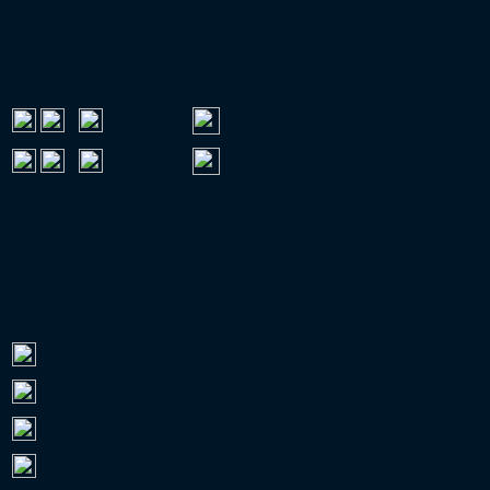
FUSSBALL IM FREE-TV
Samstag
:
14:30 Uhr
:
20:30 Uhr
EUROPAPOKAL-QUALIFIKATION
ZUSCHAUER 2026/27
Bundesliga
0
2. Bundesliga
0
3. Liga
0
RL Nordost
112.246