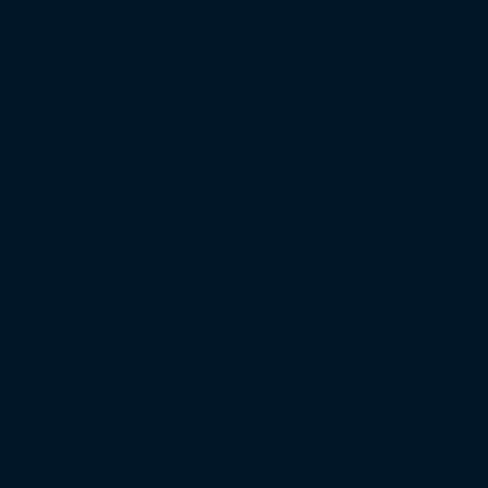
XXL-Heimbereich-Auslastung
XXL-Gästeblock-Auslastung
Saison 2024/25
Bundesliga
2. Bundesliga
3. Liga
Regionalliga West
Regionalliga Nordost
Regionalliga Südwest
Regionalliga Bayern
Regionalliga Nord
XXL-Zuschauertabelle
XXL-Auswärtsfahrertabelle
Saison 2023/24
Bundesliga
2. Bundesliga
3. Liga