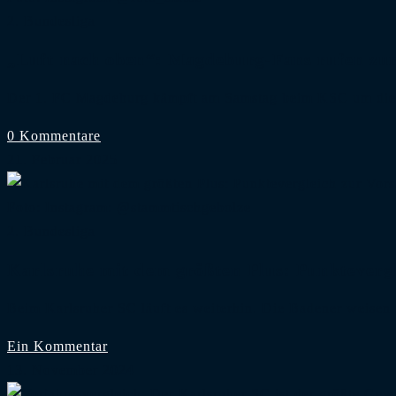
2. Bundesliga
„Luft nach oben“: Magdeburg-Fans rufen zu
Der 1. FC Magdeburg kämpft am Samstag beim KSC um d
0 Kommentare
21. Februar 2025
Foto: Instagram: @stammtischgebolze
2. Bundesliga
Karlsruhe mit dem größten Plus: Punktevergl
Beim Karlsruher SC läuft es weiterhin. Die Badener weise
Ein Kommentar
13. November 2024