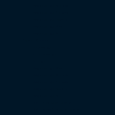
Regionalliga Nordost
Regionalliga Südwest
Regionalliga Bayern
Regionalliga West
Regionalliga Nord
Saison 2025/26
Bundesliga
2. Bundesliga
3. Liga
Regionalliga West
Regionalliga Nordost
Regionalliga Südwest
Regionalliga Bayern
Regionalliga Nord
XXL-Zuschauertabelle
XXL-Auswärtsfahrertabelle