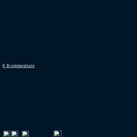
Deutschland
/
Landkarte
/
Regionalliga
Landkarte: Regionalliga West 2020/21
Es ist soweit! Die Regionalliga West startet am Abend mit d
in die Saison 2020/21. Wir geben Euch den geografischen Ü
(mehr …)
0 Kommentare
4. September 2020
VERMARKTUNGSPARTNER
FUSSBALL IM FREE-TV
Donnerstag
:
19:00 Uhr