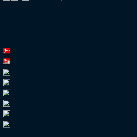
EUROPAPOKAL-QUALIFIKATION
ZUSCHAUER 2026/27
Bundesliga
0
2. Bundesliga
0
3. Liga
0
RL Nordost
101.981
RL Bayern
26.522
RL West
10.669
RL Nord
10.218
RL Südwest
0