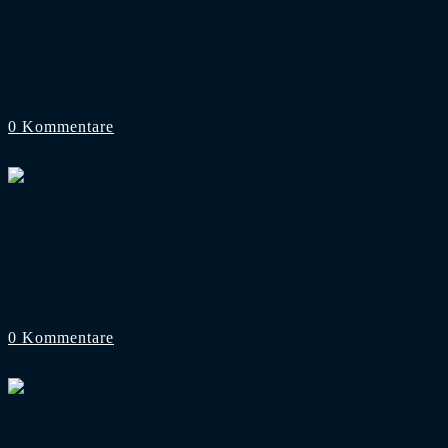
Landkarte: Oberliga Mittelrhein 2021/22
Der 1. FC Düren und Viktoria Arnoldsweiler eröffneten die 
0 Kommentare
14. August 2021
Deutschland
/
Landkarte
/
Saison 2021/22
Landkarte: Regionalliga West 2021/22
Der SV Lippstadt und der SC Wiedenbrück eröffnen im Nac
0 Kommentare
13. August 2021
Die Nummer 1