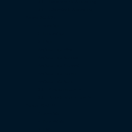
XXL-Heimbereich-Auslastung
XXL-Gästeblock-Auslastung
Saison 2024/25
Bundesliga
2. Bundesliga
3. Liga
Regionalliga West
Regionalliga Nordost
Regionalliga Südwest
Regionalliga Bayern
Regionalliga Nord
XXL-Zuschauertabelle
XXL-Auswärtsfahrertabelle
Saison 2023/24
Bundesliga
2. Bundesliga
3. Liga