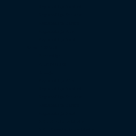
Regionalliga Nordost
Regionalliga Südwest
Regionalliga Bayern
Regionalliga West
Regionalliga Nord
Saison 2025/26
Bundesliga
2. Bundesliga
3. Liga
Regionalliga West
Regionalliga Nordost
Regionalliga Südwest
Regionalliga Bayern
Regionalliga Nord
XXL-Zuschauertabelle
XXL-Auswärtsfahrertabelle