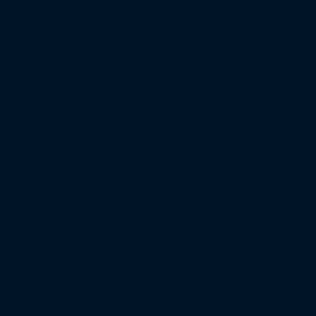
Suchbegriff... [Enter-Taste]