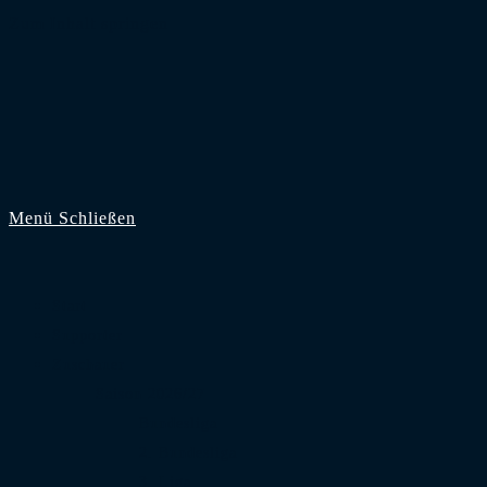
Zum Inhalt springen
Menü
Schließen
Start
Supporter
Zuschauer
Saison 2026/27
Bundesliga
2. Bundesliga
3. Liga