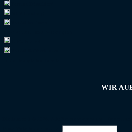
Fortuna Düsseldorf
MSV Duisburg
Rot-Weiss Essen
REGIONALLIGA WEST (IV)
1. FC Bocholt
Rot-Weiß Oberhausen
→ Zur kompletten Tabelle
WIR AU
Die falsche 9 © 2026. Alle Rechte vorbehalten. |
Impressum
Diese Website durchsuchen