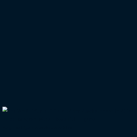
Foto: Instagram @the__beautiful___game
Regionalliga
/
Zuschauerzahlen