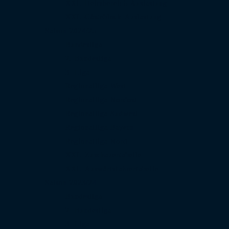
XXL-Heimbereich-Auslastung
XXL-Gästeblock-Auslastung
Saison 2024/25
Bundesliga
2. Bundesliga
3. Liga
Regionalliga West
Regionalliga Nordost
Regionalliga Südwest
Regionalliga Bayern
Regionalliga Nord
XXL-Zuschauertabelle
XXL-Auswärtsfahrertabelle
Saison 2023/24
Bundesliga
2. Bundesliga
3. Liga