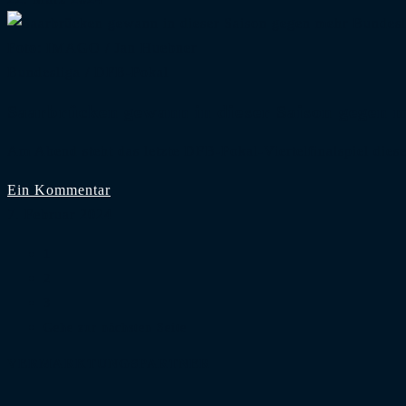
Foto: IMAGO / Jan Huebner
Bundesliga
/
DFB-Pokal
Saarbrücken gewann in dieser Saison gegen m
Am Abend steht das letzte DFB-Pokal-Viertelfinalspiel dies
Ein Kommentar
7. Februar 2024
1
2
3
Gehe zur nächsten Seite
VERMARKTUNGSPARTNER