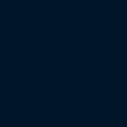
Regionalliga West
Regionalliga Nordost
Regionalliga Südwest
Regionalliga Bayern
Regionalliga Nord
XXL-Zuschauertabelle
XXL-Auswärtsfahrertabelle
Saison 2022/23
Bundesliga
2. Bundesliga
3. Liga
DFB-Pokal
Europapokal
Top Zuschauer
Top Auswärtsfahrer
Saison 2021/22