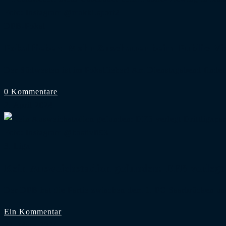
Foto: Instagram @makki.sport2
DFB-Pokal
Pokalfieber: Mehr Zuschauer beim Public-Vie
Der Südwesten ist im Pokalfieber! Am Dienstagabend finde
0 Kommentare
2. April 2024
Foto: Instagram @bastivfl93
3. Liga
Kein Ausweichstadion gefunden: DFB verlegt
Der DFB hat die Partie zwischen dem 1. FC Saarbrücken 
Ein Kommentar
22. März 2024