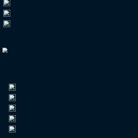
RL West
10.669
RL Nord
10.218
RL Südwest
0
VERBANDSPOKAL-GUIDE
TOP 5 NACH ZUSCHAUERN
Regionalliga Nordost
1.
Hallescher FC
Ø 8.942
2.
FC Erzgebirge Aue
Ø 8.611
3.
Chemnitzer FC
Ø 7.821
4.
FC Rot-Weiß Erfurt
Ø 7.550
5.
FC Carl Zeiss Jena
Ø 7.258