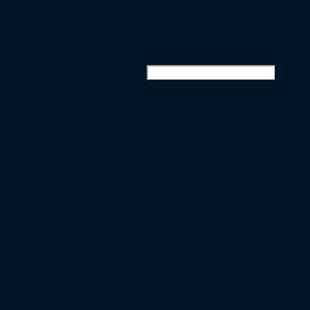
Die falsche 9 © 2026. Alle Rechte vorbehalten. |
Impressum
Diese Website durchsuchen
Suchbegriff... [Enter-Taste]