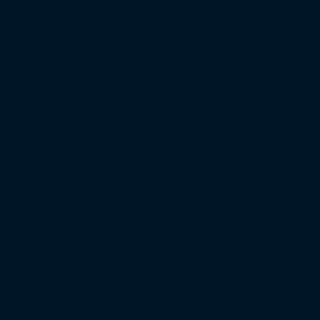
Regionalliga West
Regionalliga Nordost
Regionalliga Südwest
Regionalliga Bayern
Regionalliga Nord
XXL-Zuschauertabelle
XXL-Auswärtsfahrertabelle
XXL-Heimbereich-Auslastung
XXL-Gästeblock-Auslastung
Saison 2024/25
Bundesliga
2. Bundesliga
3. Liga
Regionalliga West
Regionalliga Nordost
Regionalliga Südwest
Regionalliga Bayern