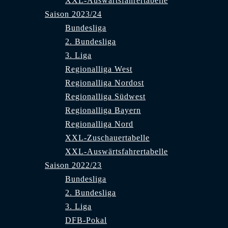
XXL-Auswärtsfahrertabelle
Saison 2023/24
Bundesliga
2. Bundesliga
3. Liga
Regionalliga West
Regionalliga Nordost
Regionalliga Südwest
Regionalliga Bayern
Regionalliga Nord
XXL-Zuschauertabelle
XXL-Auswärtsfahrertabelle
Saison 2022/23
Bundesliga
2. Bundesliga
3. Liga
DFB-Pokal