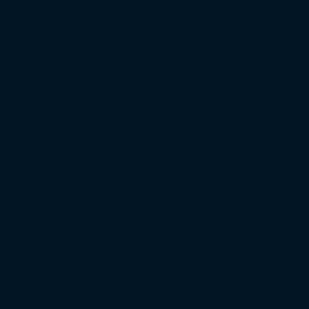
Regionalliga West
Regionalliga Nordost
Regionalliga Südwest
Regionalliga Bayern
Regionalliga Nord
XXL-Zuschauertabelle
XXL-Auswärtsfahrertabelle
XXL-Heimbereich-Auslastung
XXL-Gästeblock-Auslastung
Saison 2024/25
Bundesliga
2. Bundesliga
3. Liga
Regionalliga West
Regionalliga Nordost
Regionalliga Südwest
Regionalliga Bayern