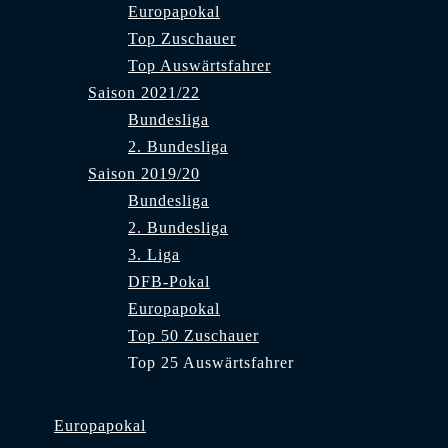
Europapokal
Top Zuschauer
Top Auswärtsfahrer
Saison 2021/22
Bundesliga
2. Bundesliga
Saison 2019/20
Bundesliga
2. Bundesliga
3. Liga
DFB-Pokal
Europapokal
Top 50 Zuschauer
Top 25 Auswärtsfahrer
Europapokal