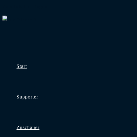
Zum Inhalt springen
Start
Supporter
Zuschauer