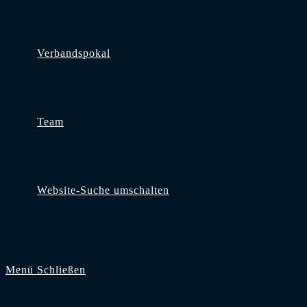
Verbandspokal
Team
Website-Suche umschalten
Menü
Schließen