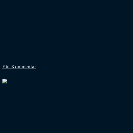
Um kurz nach 18 Uhr werden heute Abend die Paarungen d
Auftritten der Erst- und Zweitligisten befinden sich ledigl
verkommt übrigens zum Werbefilm für die ARD. Der ARD-WM
Ziehungsleiter während der neue ARD-Experte Christoph Metz
zweite Runde im Vorhinein ausgelost.
(mehr …)
Ein Kommentar
18. August 2019
DFB-Pokal
DFB-Pokal Probeauslosung: „diefalsche9-DF
Wenn Nia Künzer ab 18 Uhr die Kugeln aus dem stets überdime
Wann wird endlich die Kugel meiner Mannschaft gezogen? Au
Teams gilt: Bekommen wir das große Los und unser Spiel de