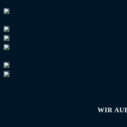
Niederrheinpokal
3. LIGA (III)
Fortuna Düsseldorf
MSV Duisburg
Rot-Weiss Essen
REGIONALLIGA WEST (IV)
1. FC Bocholt
Rot-Weiß Oberhausen
→ Zur kompletten Tabelle
WIR AU