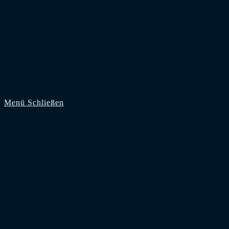
Zum Inhalt springen
Menü
Schließen
Start
Supporter
Zuschauer
Saison 2026/27
Bundesliga
2. Bundesliga
3. Liga