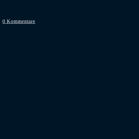
und unsere eigene 1. DFB-Pokalrunde bereits heute Morgen
0 Kommentare
15. Juni 2019
Gehe zur vorherigen Seite
1
…
7
8
9
10
VERMARKTUNGSPARTNER
FUSSBALL IM FREE-TV