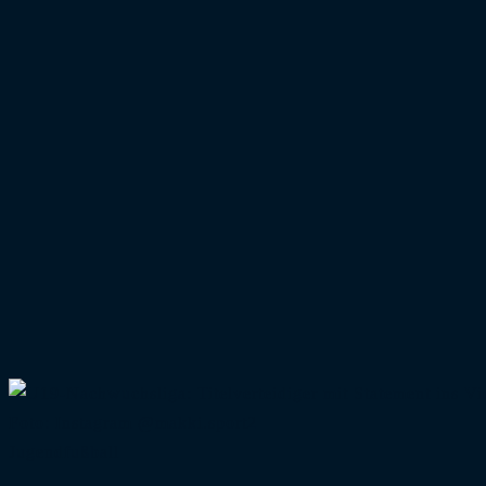
Foto: Instagram @makki.sport2
Jugendfußball