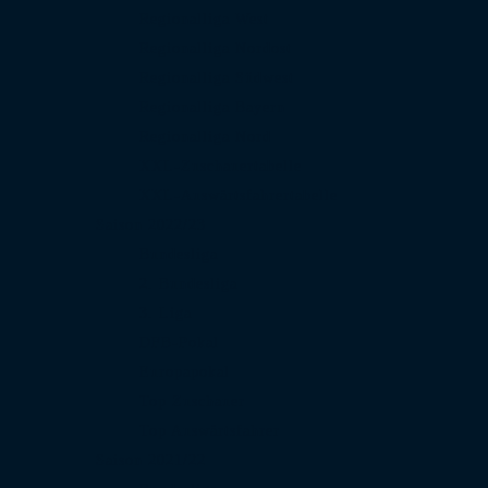
Regionalliga West
Regionalliga Nordost
Regionalliga Südwest
Regionalliga Bayern
Regionalliga Nord
XXL-Zuschauertabelle
XXL-Auswärtsfahrertabelle
Saison 2022/23
Bundesliga
2. Bundesliga
3. Liga
DFB-Pokal
Europapokal
Top Zuschauer
Top Auswärtsfahrer
Saison 2021/22