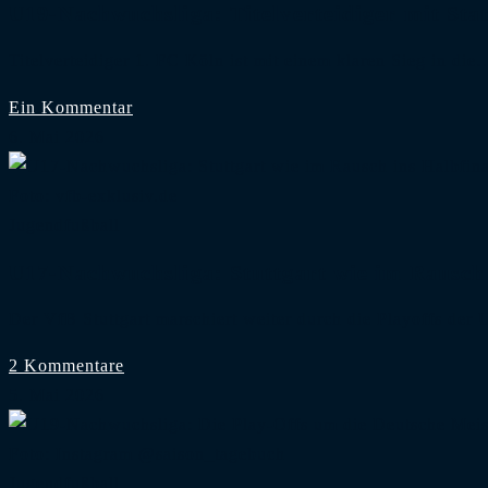
U19-Nachwuchsliga: Titelverteidiger mit Stat
Titelverteidiger 1. FC Köln ist mit einem klaren Sieg in die
Ein Kommentar
6. Mai 2026
Foto: vfb-exklusiv.de
Jugendfußball
U17-Nachwuchsliga: Stuttgart wie im Rausch 
Der VfB Stuttgart marschiert weiter durch die Playoffs d
2 Kommentare
5. Mai 2026
Foto: Instagram @saison_tagebuch
Jugendfußball