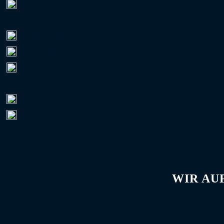
Niederrheinpokal
3. LIGA (III)
Fortuna Düsseldorf
MSV Duisburg
Rot-Weiss Essen
REGIONALLIGA WEST (IV)
1. FC Bocholt
Rot-Weiß Oberhausen
→ Zur kompletten Tabelle
WIR AU