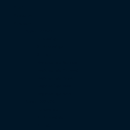
Start
Supporter
Zuschauer
Saison 2026/27
Bundesliga
2. Bundesliga
3. Liga
Regionalliga Nordost
Regionalliga Südwest
Regionalliga Bayern
Regionalliga West
Regionalliga Nord
Saison 2025/26
Bundesliga
2. Bundesliga
3. Liga