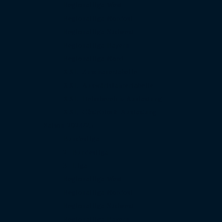
Regionalliga West
Regionalliga Nordost
Regionalliga Südwest
Regionalliga Bayern
Regionalliga Nord
XXL-Zuschauertabelle
XXL-Auswärtsfahrertabelle
XXL-Heimbereich-Auslastung
XXL-Gästeblock-Auslastung
Saison 2024/25
Bundesliga
2. Bundesliga
3. Liga
Regionalliga West
Regionalliga Nordost
Regionalliga Südwest
Regionalliga Bayern