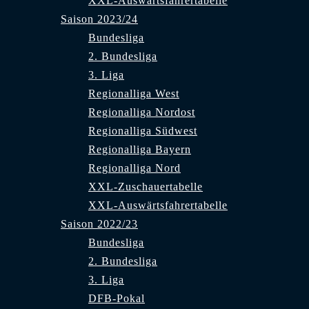
XXL-Auswärtsfahrertabelle
Saison 2023/24
Bundesliga
2. Bundesliga
3. Liga
Regionalliga West
Regionalliga Nordost
Regionalliga Südwest
Regionalliga Bayern
Regionalliga Nord
XXL-Zuschauertabelle
XXL-Auswärtsfahrertabelle
Saison 2022/23
Bundesliga
2. Bundesliga
3. Liga
DFB-Pokal