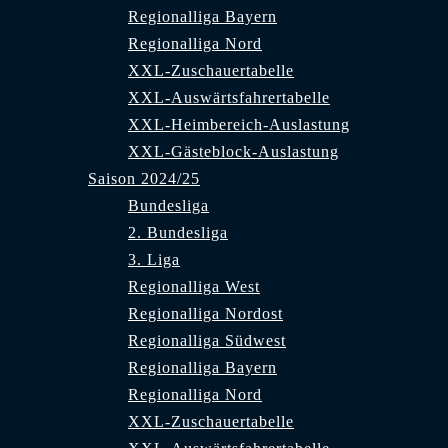
Regionalliga Bayern
Regionalliga Nord
XXL-Zuschauertabelle
XXL-Auswärtsfahrertabelle
XXL-Heimbereich-Auslastung
XXL-Gästeblock-Auslastung
Saison 2024/25
Bundesliga
2. Bundesliga
3. Liga
Regionalliga West
Regionalliga Nordost
Regionalliga Südwest
Regionalliga Bayern
Regionalliga Nord
XXL-Zuschauertabelle