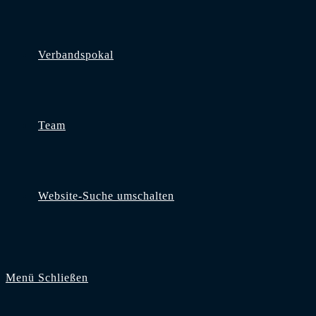
Verbandspokal
Team
Website-Suche umschalten
Menü
Schließen