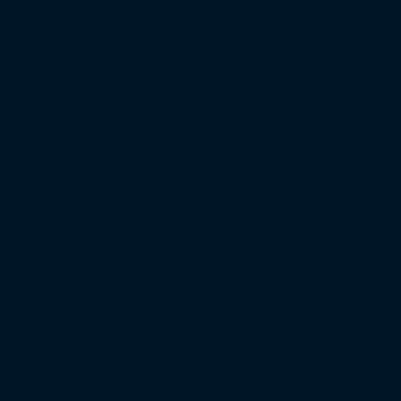
Regionalliga West
Regionalliga Nordost
Regionalliga Südwest
Regionalliga Bayern
Regionalliga Nord
XXL-Zuschauertabelle
XXL-Auswärtsfahrertabelle
XXL-Heimbereich-Auslastung
XXL-Gästeblock-Auslastung
Saison 2024/25
Bundesliga
2. Bundesliga
3. Liga
Regionalliga West
Regionalliga Nordost
Regionalliga Südwest
Regionalliga Bayern