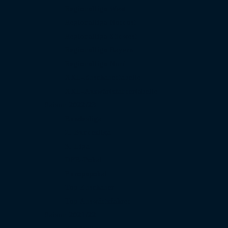
Regionalliga West
Regionalliga Nordost
Regionalliga Südwest
Regionalliga Bayern
Regionalliga Nord
XXL-Zuschauertabelle
XXL-Auswärtsfahrertabelle
Saison 2022/23
Bundesliga
2. Bundesliga
3. Liga
DFB-Pokal
Europapokal
Top Zuschauer
Top Auswärtsfahrer
Saison 2021/22