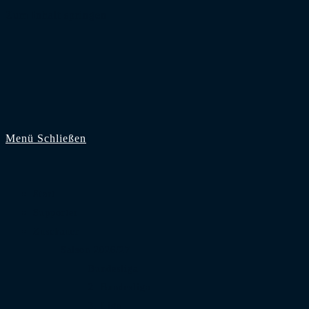
Zum Inhalt springen
Menü
Schließen
Start
Supporter
Zuschauer
Saison 2026/27
Bundesliga
2. Bundesliga
3. Liga