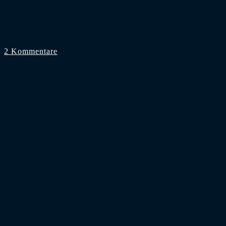
Die höchsten Bundesliga-Niederlagen der akt
Nach dem VfL Bochum hat es auch die SpVgg Fürth getrof
2 Kommentare
5. Dezember 2021
1
2
3
4
Gehe zur nächsten Seite
VERMARKTUNGSPARTNER
FUSSBALL IM FREE-TV
Samstag