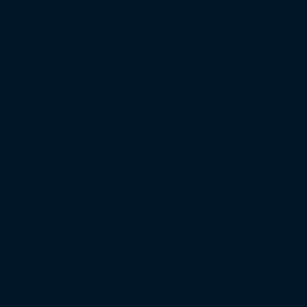
Regionalliga Nordost
Regionalliga Südwest
Regionalliga Bayern
Regionalliga West
Regionalliga Nord
Saison 2025/26
Bundesliga
2. Bundesliga
3. Liga
Regionalliga West
Regionalliga Nordost
Regionalliga Südwest
Regionalliga Bayern
Regionalliga Nord
XXL-Zuschauertabelle
XXL-Auswärtsfahrertabelle