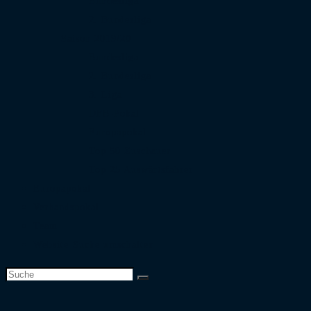
Bundesliga
2. Bundesliga
Saison 2019/20
Bundesliga
2. Bundesliga
3. Liga
DFB-Pokal
Europapokal
Top 50 Zuschauer
Top 25 Auswärtsfahrer
Europapokal
Verbandspokal
Team
Website-Suche umschalten