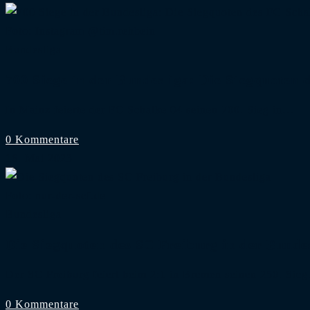
Foto: Instagram @tim.rehbein
Bundesliga
700 Siege in der Bundesliga: Die Siegquoten 
In Mainz feierte der FC Schalke 04 seinen 700. Sieg in…
0 Kommentare
16. Mai 2023
Foto: nur-der-scf.de
Bundesliga
Die Siegquoten des SC Freiburg in der Bunde
Der SC Freiburg feiert beim 2:1 in Bremen seinen 250. Sie
0 Kommentare