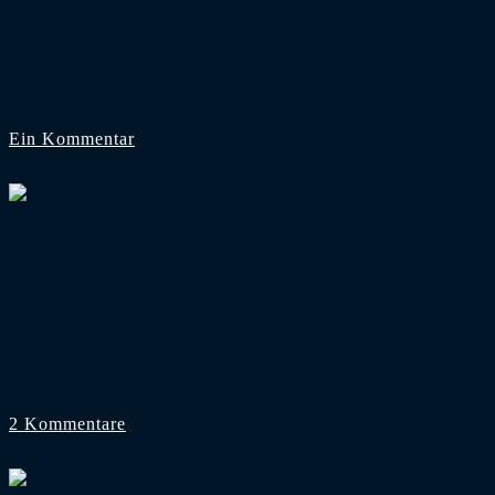
VfB Stuttgart setzt seine Serie gegen Dortmu
Der VfB Stuttgart setzt seine Serie gegen Borussia Dortmu
Ein Kommentar
22. September 2024
Foto: Instagram: @foto_matze
DFB-Pokal
Bayern, Kaiserslautern, Offenbach! Die höc
2024/25
Vor der ersten DFB-Pokalrunde wird gerne die biblische 
2 Kommentare
14. August 2024