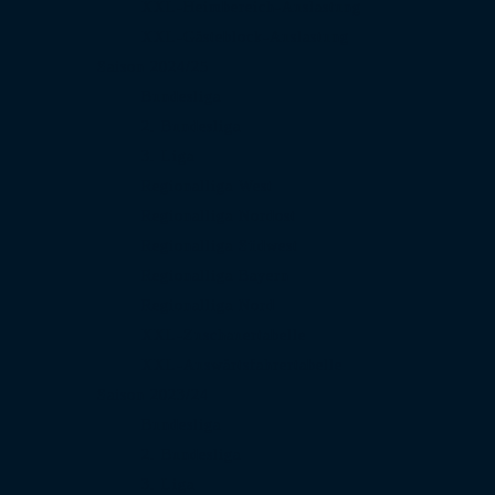
XXL-Heimbereich-Auslastung
XXL-Gästeblock-Auslastung
Saison 2024/25
Bundesliga
2. Bundesliga
3. Liga
Regionalliga West
Regionalliga Nordost
Regionalliga Südwest
Regionalliga Bayern
Regionalliga Nord
XXL-Zuschauertabelle
XXL-Auswärtsfahrertabelle
Saison 2023/24
Bundesliga
2. Bundesliga
3. Liga