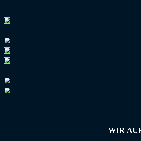
VERBANDSPOKAL – NOCH IM RENNEN
Niederrheinpokal
3. LIGA (III)
Fortuna Düsseldorf
MSV Duisburg
Rot-Weiss Essen
REGIONALLIGA WEST (IV)
1. FC Bocholt
Rot-Weiß Oberhausen
→ Zur kompletten Tabelle
WIR AU