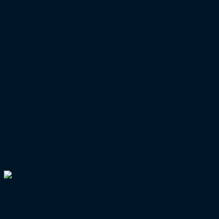
FOTO: IMAGO / Shutterstock
International