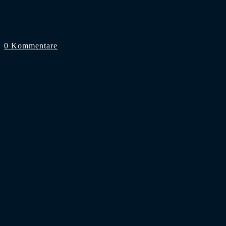
Hannover oder Braunschweig? Welcher Klub wird in welchem
(mehr …)
0 Kommentare
27. Januar 2021
Gehe zur vorherigen Seite
1
2
3
4
5
6
Gehe zur nächsten Seite
VERMARKTUNGSPARTNER