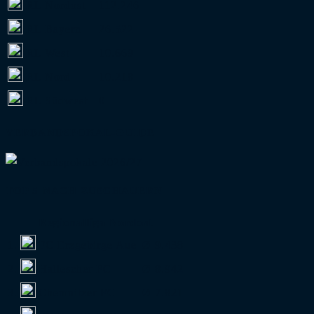
RL Nordost
112.246
RL Bayern
26.522
RL West
10.669
RL Nord
10.218
RL Südwest
0
VERBANDSPOKAL-GUIDE
TOP 5 NACH ZUSCHAUERN
Regionalliga Nordost
1.
FC Erzgebirge Aue
Ø 9.438
2.
Hallescher FC
Ø 8.942
3.
Chemnitzer FC
Ø 7.821