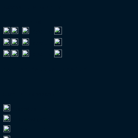
FUSSBALL IM FREE-TV
Freitag
:
19:00 Uhr
:
19:00 Uhr
:
20:30 Uhr
EUROPAPOKAL-QUALIFIKATION
ZUSCHAUER 2026/27
Bundesliga
0
2. Bundesliga
0
3. Liga
0