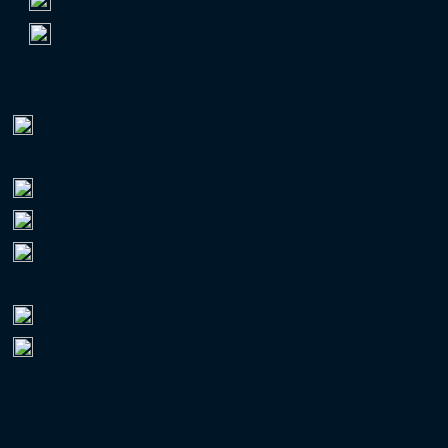
4.
FC Rot-Weiß Erfurt
Ø 7.550
5.
FC Carl Zeiss Jena
Ø 7.258
VERBANDSPOKAL – NOCH IM RENNEN
Niederrheinpokal
3. LIGA (III)
Fortuna Düsseldorf
MSV Duisburg
Rot-Weiss Essen
REGIONALLIGA WEST (IV)
1. FC Bocholt
Rot-Weiß Oberhausen
→ Zur kompletten Tabelle