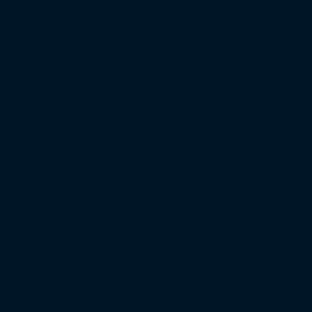
Regionalliga West
Regionalliga Nordost
Regionalliga Südwest
Regionalliga Bayern
Regionalliga Nord
XXL-Zuschauertabelle
XXL-Auswärtsfahrertabelle
Saison 2022/23
Bundesliga
2. Bundesliga
3. Liga
DFB-Pokal
Europapokal
Top Zuschauer
Top Auswärtsfahrer
Saison 2021/22