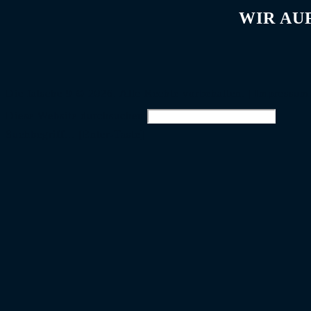
WIR AU
Die falsche 9 © 2026. Alle Rechte vorbehalten. |
Impressum
Diese Website durchsuchen
Suchbegriff... [Enter-Taste]