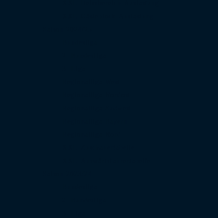
XXL-Heimbereich-Auslastung
XXL-Gästeblock-Auslastung
Saison 2024/25
Bundesliga
2. Bundesliga
3. Liga
Regionalliga West
Regionalliga Nordost
Regionalliga Südwest
Regionalliga Bayern
Regionalliga Nord
XXL-Zuschauertabelle
XXL-Auswärtsfahrertabelle
Saison 2023/24
Bundesliga
2. Bundesliga
3. Liga