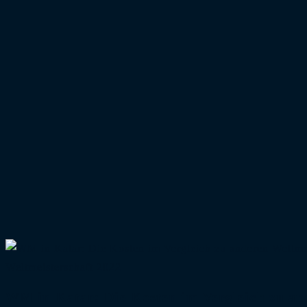
Weltmeisterschaft 2022
WM in Katar: Die Kosten im Vergleich zu an