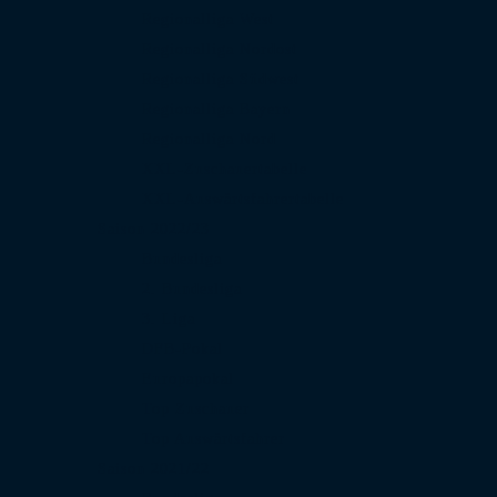
Regionalliga West
Regionalliga Nordost
Regionalliga Südwest
Regionalliga Bayern
Regionalliga Nord
XXL-Zuschauertabelle
XXL-Auswärtsfahrertabelle
Saison 2022/23
Bundesliga
2. Bundesliga
3. Liga
DFB-Pokal
Europapokal
Top Zuschauer
Top Auswärtsfahrer
Saison 2021/22