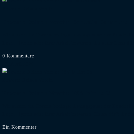
Bewerte Deinen Verein
Bewerte Deinen Verein: Borussia Dortmund
Wir nutzen die Corona-bedingte Zwangspause der Bundesliga
Logo, Hymne oder ihrer Arbeit bewerten. Zu guter Letzt dü
0 Kommentare
23. April 2020
Bewerte Deinen Verein
Bewerte Deinen Verein: FSV Mainz 05
Wir nutzen die Corona-bedingte Zwangspause der Bundesliga
Logo, Hymne oder ihrer Arbeit bewerten. Heute dürft ihr 
Ein Kommentar