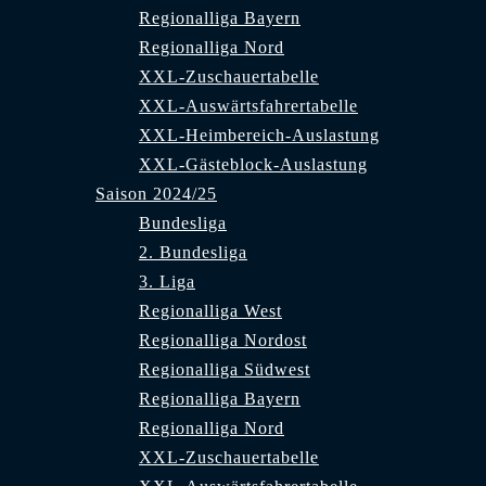
Regionalliga Bayern
Regionalliga Nord
XXL-Zuschauertabelle
XXL-Auswärtsfahrertabelle
XXL-Heimbereich-Auslastung
XXL-Gästeblock-Auslastung
Saison 2024/25
Bundesliga
2. Bundesliga
3. Liga
Regionalliga West
Regionalliga Nordost
Regionalliga Südwest
Regionalliga Bayern
Regionalliga Nord
XXL-Zuschauertabelle