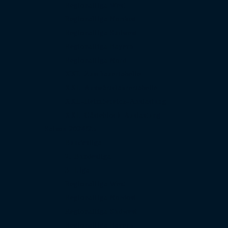
Regionalliga West
Regionalliga Nordost
Regionalliga Südwest
Regionalliga Bayern
Regionalliga Nord
XXL-Zuschauertabelle
XXL-Auswärtsfahrertabelle
XXL-Heimbereich-Auslastung
XXL-Gästeblock-Auslastung
Saison 2024/25
Bundesliga
2. Bundesliga
3. Liga
Regionalliga West
Regionalliga Nordost
Regionalliga Südwest
Regionalliga Bayern