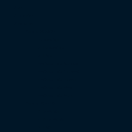
Start
Supporter
Zuschauer
Saison 2026/27
Bundesliga
2. Bundesliga
3. Liga
Regionalliga Nordost
Regionalliga Südwest
Regionalliga Bayern
Regionalliga West
Regionalliga Nord
Saison 2025/26
Bundesliga
2. Bundesliga
3. Liga